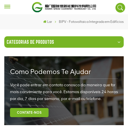
Lar
BIPV - Fotovoltaica Integrada em Edifícios
CATEGORIAS DE PRODUTOS
Como Podemos Te Ajudar
Você pode entrar em contato conosco da maneira que for
mais conveniente para você. Estamos disponíveis 24 horas
por dia, 7 dias por semana, por e-mail ou telefone.
CONTATE-NOS