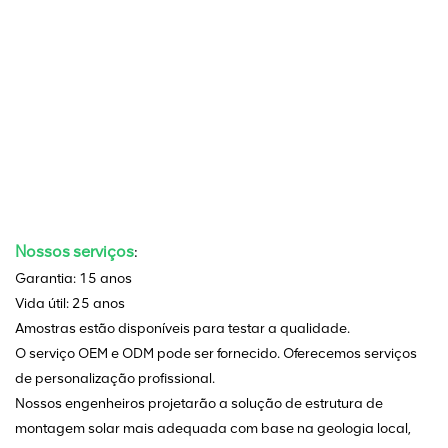
Nossos serviços
:
Garantia: 15 anos
Vida útil: 25 anos
Amostras estão disponíveis para testar a qualidade.
O serviço OEM e ODM pode ser fornecido. Oferecemos serviços
de personalização profissional.
Nossos engenheiros projetarão a solução de estrutura de
montagem solar mais adequada com base na geologia local,