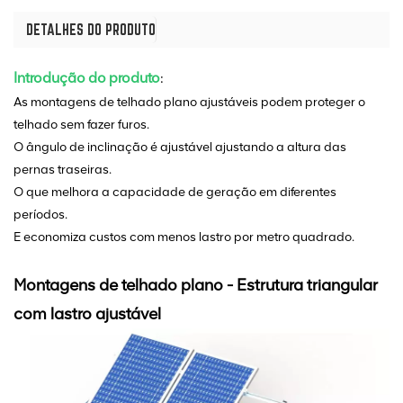
DETALHES DO PRODUTO
Introdução do produto
:
As montagens de telhado plano ajustáveis podem proteger o
telhado sem fazer furos.
O ângulo de inclinação é ajustável ajustando a altura das
pernas traseiras.
O que melhora a capacidade de geração em diferentes
períodos.
E economiza custos com menos lastro por metro quadrado.
Montagens de telhado plano - Estrutura triangular
com lastro ajustável