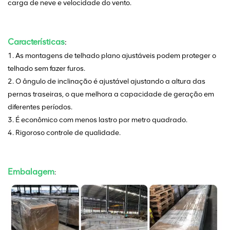
carga de neve e velocidade do vento.
Características
:
1. As montagens de telhado plano ajustáveis podem proteger o
telhado sem fazer furos.
2. O ângulo de inclinação é ajustável ajustando a altura das
pernas traseiras, o que melhora a capacidade de geração em
diferentes períodos.
3. É econômico com menos lastro por metro quadrado.
4. Rigoroso controle de qualidade.
Embalagem
: