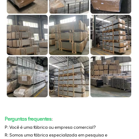
Perguntas frequentes
:
P: Você é uma fábrica ou empresa comercial?
R: Somos uma fábrica especializada em pesquisa e