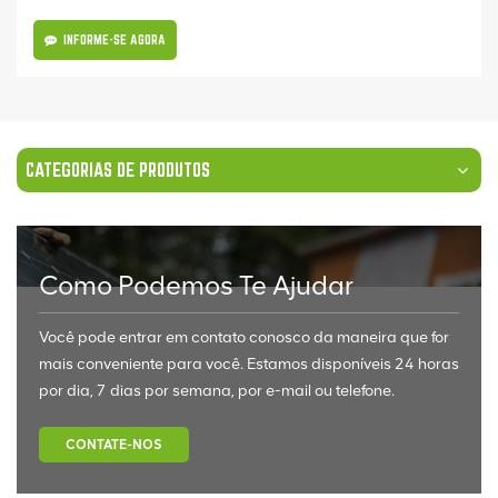
INFORME-SE AGORA
CATEGORIAS DE PRODUTOS
Como Podemos Te Ajudar
Você pode entrar em contato conosco da maneira que for
mais conveniente para você. Estamos disponíveis 24 horas
por dia, 7 dias por semana, por e-mail ou telefone.
CONTATE-NOS