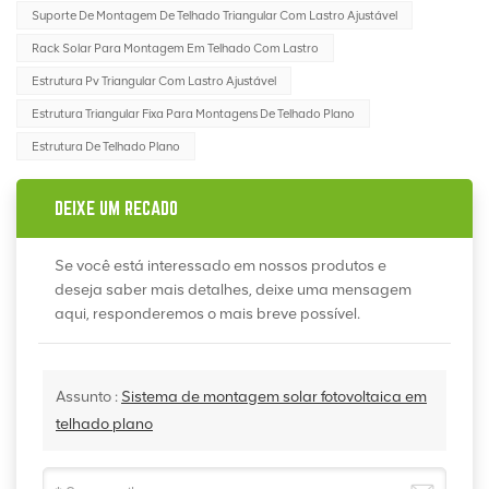
Suporte De Montagem De Telhado Triangular Com Lastro Ajustável
Rack Solar Para Montagem Em Telhado Com Lastro
Estrutura Pv Triangular Com Lastro Ajustável
Estrutura Triangular Fixa Para Montagens De Telhado Plano
Estrutura De Telhado Plano
DEIXE UM RECADO
Se você está interessado em nossos produtos e
deseja saber mais detalhes, deixe uma mensagem
aqui, responderemos o mais breve possível.
Assunto :
Sistema de montagem solar fotovoltaica em
telhado plano