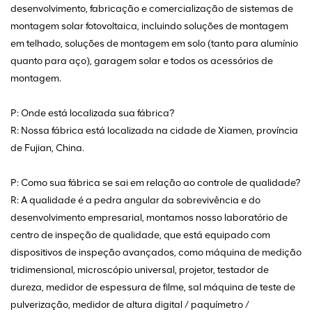
desenvolvimento, fabricação e comercialização de sistemas de
montagem solar fotovoltaica, incluindo soluções de montagem
em telhado, soluções de montagem em solo (tanto para alumínio
quanto para aço), garagem solar e todos os acessórios de
montagem.
P: Onde está localizada sua fábrica?
R: Nossa fábrica está localizada na cidade de Xiamen, província
de Fujian, China.
P: Como sua fábrica se sai em relação ao controle de qualidade?
R: A qualidade é a pedra angular da sobrevivência e do
desenvolvimento empresarial, montamos nosso laboratório de
centro de inspeção de qualidade, que está equipado com
dispositivos de inspeção avançados, como máquina de medição
tridimensional, microscópio universal, projetor, testador de
dureza, medidor de espessura de filme, sal máquina de teste de
pulverização, medidor de altura digital / paquímetro /