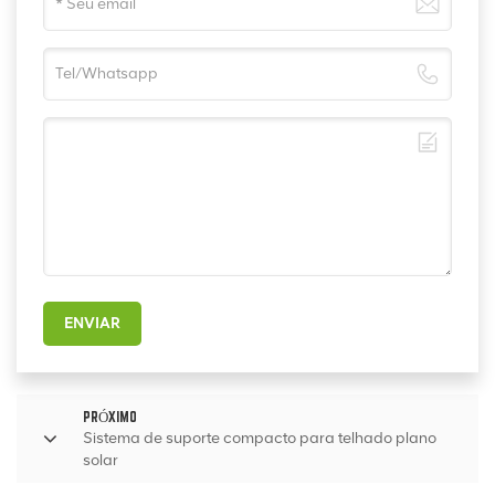
ENVIAR
PRÓXIMO
Sistema de suporte compacto para telhado plano
solar