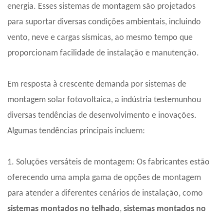
energia. Esses sistemas de montagem são projetados
para suportar diversas condições ambientais, incluindo
vento, neve e cargas sísmicas, ao mesmo tempo que
proporcionam facilidade de instalação e manutenção.
Em resposta à crescente demanda por sistemas de
montagem solar fotovoltaica, a indústria testemunhou
diversas tendências de desenvolvimento e inovações.
Algumas tendências principais incluem:
1. Soluções versáteis de montagem: Os fabricantes estão
oferecendo uma ampla gama de opções de montagem
para atender a diferentes cenários de instalação, como
sistemas montados no telhado
,
sistemas montados no