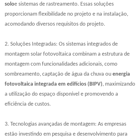
solo
e sistemas de rastreamento. Essas soluções
proporcionam flexibilidade no projeto e na instalação,
acomodando diversos requisitos do projeto.
2. Soluções Integradas: Os sistemas integrados de
montagem solar fotovoltaica combinam a estrutura de
montagem com funcionalidades adicionais, como
sombreamento, captação de água da chuva ou
energia
fotovoltaica integrada em edifícios (BIPV)
, maximizando
a utilização do espaço disponível e promovendo a
eficiência de custos.
3. Tecnologias avançadas de montagem: As empresas
estão investindo em pesquisa e desenvolvimento para