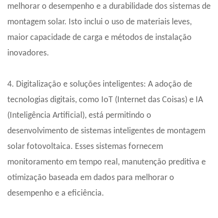
melhorar o desempenho e a durabilidade dos sistemas de
montagem solar. Isto inclui o uso de materiais leves,
maior capacidade de carga e métodos de instalação
inovadores.
4. Digitalização e soluções inteligentes: A adoção de
tecnologias digitais, como IoT (Internet das Coisas) e IA
(Inteligência Artificial), está permitindo o
desenvolvimento de sistemas inteligentes de montagem
solar fotovoltaica. Esses sistemas fornecem
monitoramento em tempo real, manutenção preditiva e
otimização baseada em dados para melhorar o
desempenho e a eficiência.