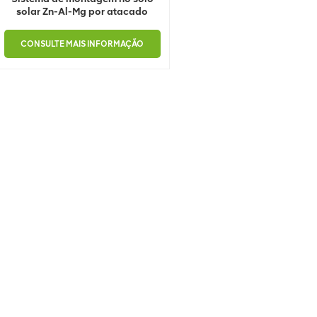
solar Zn-Al-Mg por atacado
CONSULTE MAIS INFORMAÇÃO