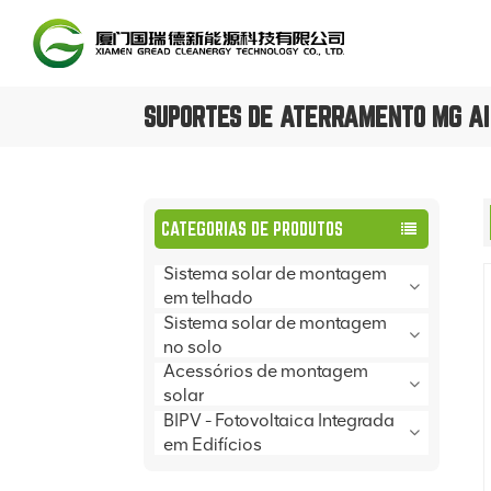
SUPORTES DE ATERRAMENTO MG AI
CATEGORIAS DE PRODUTOS
Sistema solar de montagem
em telhado
Sistema solar de montagem
no solo
Acessórios de montagem
solar
BIPV - Fotovoltaica Integrada
em Edifícios