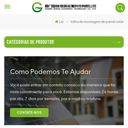
Lar
trilho de montagem de painel solar
CATEGORIAS DE PRODUTOS
Como Podemos Te Ajudar
Você pode entrar em contato conosco da maneira que for
mais conveniente para você. Estamos disponíveis 24 horas
por dia, 7 dias por semana, por e-mail ou telefone.
CONTATE-NOS