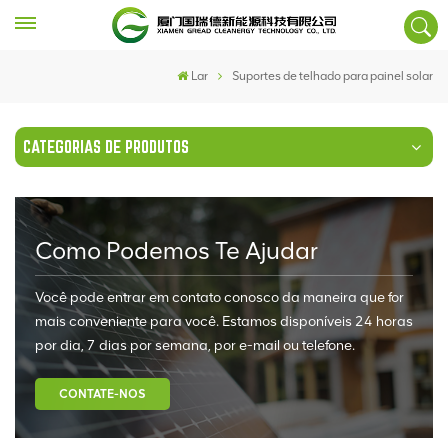
Lar
Suportes de telhado para painel solar
CATEGORIAS DE PRODUTOS
Como Podemos Te Ajudar
Você pode entrar em contato conosco da maneira que for
mais conveniente para você. Estamos disponíveis 24 horas
por dia, 7 dias por semana, por e-mail ou telefone.
CONTATE-NOS