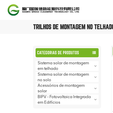
TRILHOS DE MONTAGEM NO TELHADO
CATEGORIAS DE PRODUTOS
Sistema solar de montagem
em telhado
Sistema solar de montagem
no solo
Acessórios de montagem
solar
BIPV - Fotovoltaica Integrada
em Edifícios