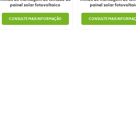
painel solar fotovoltaico
painel solar fotovolta
CONSULTE MAIS INFORMAÇÃO
CONSULTE MAIS INFORMA