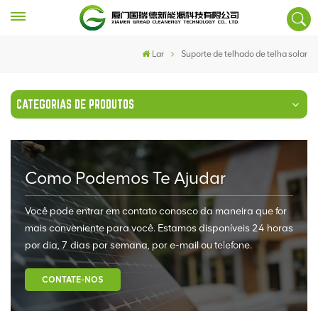
Lar
Suporte de telhado de telha solar
CATEGORIAS DE PRODUTOS
Como Podemos Te Ajudar
Você pode entrar em contato conosco da maneira que for
mais conveniente para você. Estamos disponíveis 24 horas
por dia, 7 dias por semana, por e-mail ou telefone.
CONTATE-NOS