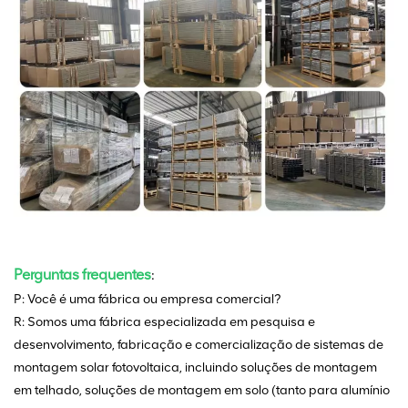
Perguntas frequentes
:
P: Você é uma fábrica ou empresa comercial?
R: Somos uma fábrica especializada em pesquisa e
desenvolvimento, fabricação e comercialização de sistemas de
montagem solar fotovoltaica, incluindo soluções de montagem
em telhado, soluções de montagem em solo (tanto para alumínio