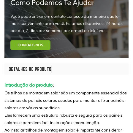
Como Podemos Te Ajudar
Você pode entrar em contato conosco da maneira que for
mais conveniente para você. Estamos disponíveis 24 horas
por dia, 7 dias por semana, por e-mail ou telefone.
CONTATE-NOS
DETALHES DO PRODUTO
Introdução do produto
:
Os trilhos de montagem solar são um componente essencial dos
sistemas de painéis solares usados para montar e fixar painéis
solares em várias superfícies.
Eles fornecem uma estrutura robusta e segura para os painéis
solares e permitem fácil instalação e manutenção.
Ao instalar trilhos de montagem solar, é importante considerar