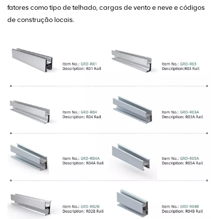
fatores como tipo de telhado, cargas de vento e neve e códigos
de construção locais.