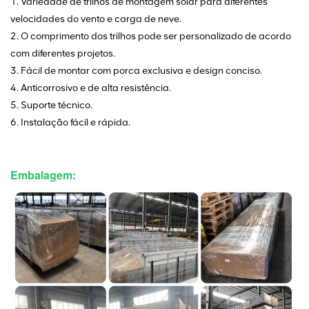
1. Variedade de trilhos de montagem solar para diferentes
velocidades do vento e carga de neve.
2. O comprimento dos trilhos pode ser personalizado de acordo
com diferentes projetos.
3. Fácil de montar com porca exclusiva e design conciso.
4. Anticorrosivo e de alta resistência.
5. Suporte técnico.
6. Instalação fácil e rápida.
Embalagem: