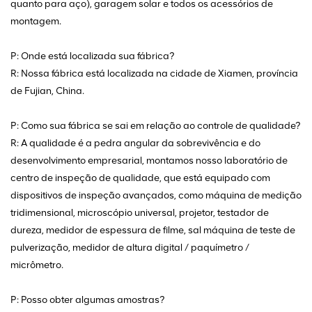
quanto para aço), garagem solar e todos os acessórios de
montagem.
P: Onde está localizada sua fábrica?
R: Nossa fábrica está localizada na cidade de Xiamen, província
de Fujian, China.
P: Como sua fábrica se sai em relação ao controle de qualidade?
R: A qualidade é a pedra angular da sobrevivência e do
desenvolvimento empresarial, montamos nosso laboratório de
centro de inspeção de qualidade, que está equipado com
dispositivos de inspeção avançados, como máquina de medição
tridimensional, microscópio universal, projetor, testador de
dureza, medidor de espessura de filme, sal máquina de teste de
pulverização, medidor de altura digital / paquímetro /
micrômetro.
P: Posso obter algumas amostras?