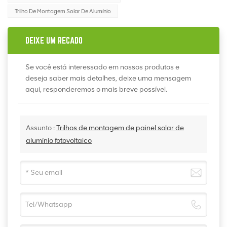
Trilho De Montagem Solar De Alumínio
DEIXE UM RECADO
Se você está interessado em nossos produtos e
deseja saber mais detalhes, deixe uma mensagem
aqui, responderemos o mais breve possível.
Assunto :
Trilhos de montagem de painel solar de
alumínio fotovoltaico