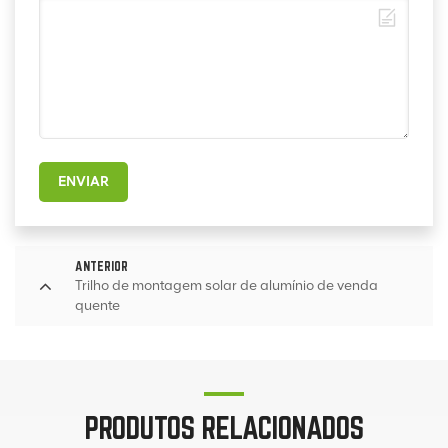
ENVIAR
ANTERIOR
Trilho de montagem solar de alumínio de venda
quente
PRODUTOS RELACIONADOS