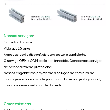
Nossos serviços
:
Garantia: 15 anos
Vida útil: 25 anos
Amostras estão disponíveis para testar a qualidade.
O serviço OEM e ODM pode ser fornecido. Oferecemos serviços
de personalização profissional.
Nossos engenheiros projetarão a solução de estrutura de
montagem solar mais adequada com base na geologia local,
carga de neve e velocidade do vento.
Características
: