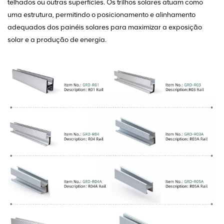
telhados ou outras superfícies. Os trilhos solares atuam como
uma estrutura, permitindo o posicionamento e alinhamento
adequados dos painéis solares para maximizar a exposição
solar e a produção de energia.