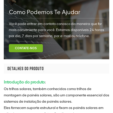
Como Podemos Te Ajudar
Você pode entrar em contato conosco da maneira que for
mais conveniente para você. Estamos disponíveis 24 horas
por dia, 7 dias por semana, por e-mail ou telefone.
CONTATE-NOS
DETALHES DO PRODUTO
Introdução do produto
:
Os trilhos solares, também conhecidos como trilhos de
montagem de painéis solares, são um componente essencial dos
sistemas de instalação de painéis solares.
Eles fornecem suporte estrutural e fixam os painéis solares em