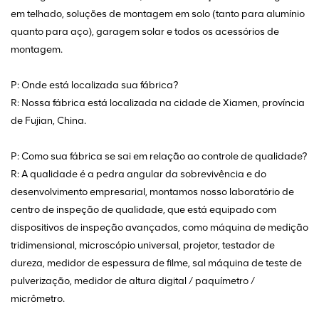
em telhado, soluções de montagem em solo (tanto para alumínio
quanto para aço), garagem solar e todos os acessórios de
montagem.
P: Onde está localizada sua fábrica?
R: Nossa fábrica está localizada na cidade de Xiamen, província
de Fujian, China.
P: Como sua fábrica se sai em relação ao controle de qualidade?
R: A qualidade é a pedra angular da sobrevivência e do
desenvolvimento empresarial, montamos nosso laboratório de
centro de inspeção de qualidade, que está equipado com
dispositivos de inspeção avançados, como máquina de medição
tridimensional, microscópio universal, projetor, testador de
dureza, medidor de espessura de filme, sal máquina de teste de
pulverização, medidor de altura digital / paquímetro /
micrômetro.