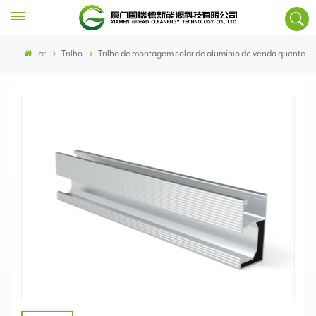
Lar
Trilho
Trilho de montagem solar de alumínio de venda quente