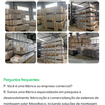
Perguntas frequentes
:
P: Você é uma fábrica ou empresa comercial?
R: Somos uma fábrica especializada em pesquisa e
desenvolvimento, fabricação e comercialização de sistemas de
montagem solar fotovoltaica, incluindo soluções de montagem