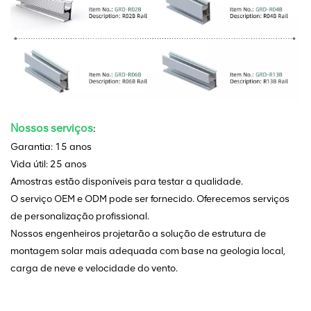
Nossos serviços
:
Garantia: 15 anos
Vida útil: 25 anos
Amostras estão disponíveis para testar a qualidade.
O serviço OEM e ODM pode ser fornecido. Oferecemos serviços
de personalização profissional.
Nossos engenheiros projetarão a solução de estrutura de
montagem solar mais adequada com base na geologia local,
carga de neve e velocidade do vento.