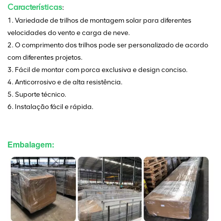
Características
:
1. Variedade de trilhos de montagem solar para diferentes
velocidades do vento e carga de neve.
2. O comprimento dos trilhos pode ser personalizado de acordo
com diferentes projetos.
3. Fácil de montar com porca exclusiva e design conciso.
4. Anticorrosivo e de alta resistência.
5. Suporte técnico.
6. Instalação fácil e rápida.
Embalagem: