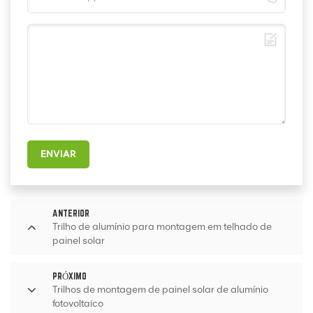
ENVIAR
ANTERIOR
Trilho de alumínio para montagem em telhado de
painel solar
PRÓXIMO
Trilhos de montagem de painel solar de alumínio
fotovoltaico