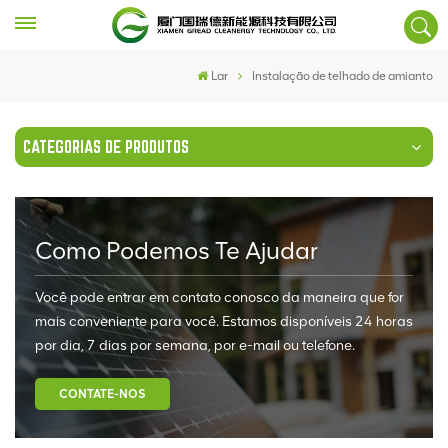
Lar
Instalação de telhado de amianto
CATEGORIAS DE PRODUTOS
Como Podemos Te Ajudar
Você pode entrar em contato conosco da maneira que for
mais conveniente para você. Estamos disponíveis 24 horas
por dia, 7 dias por semana, por e-mail ou telefone.
CONTATE-NOS