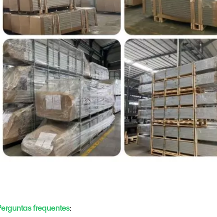
Perguntas frequentes
: