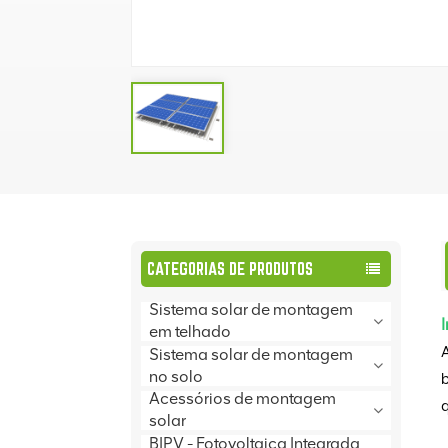
CATEGORIAS DE PRODUTOS
Sistema solar de montagem
em telhado
Sistema solar de montagem
no solo
Acessórios de montagem
q
solar
BIPV - Fotovoltaica Integrada