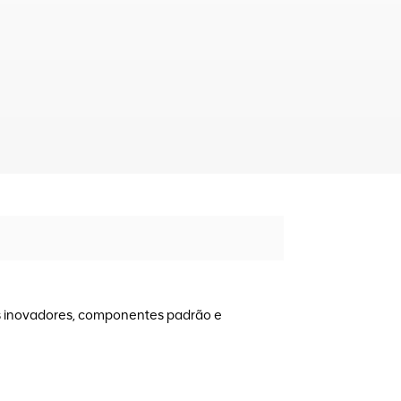
s inovadores, componentes padrão e