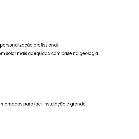
ersonalização profissional.
gem solar mais adequada com base na geologia
montadas para fácil instalação e grande