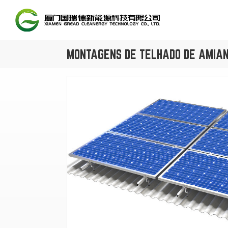
MONTAGENS DE TELHADO DE AMIAN